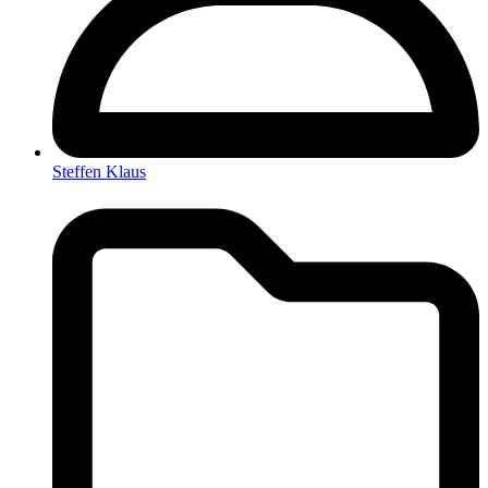
Steffen Klaus