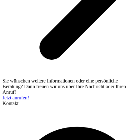
Sie wünschen weitere Informationen oder eine persönliche
Beratung? Dann freuen wir uns über Ihre Nachricht oder Ihren
Anruf!
Jetzt anrufen!
Kontakt