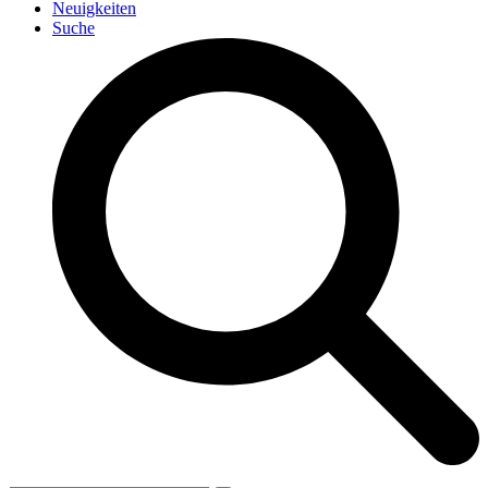
Neuigkeiten
Suche