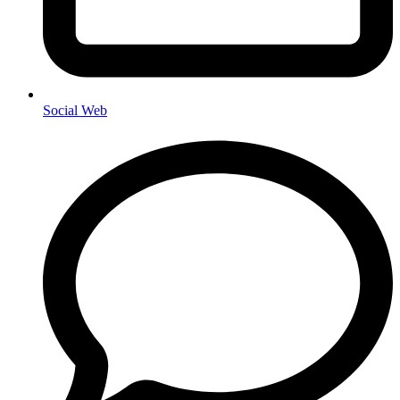
Social Web