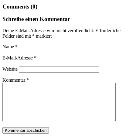
Comments (0)
Schreibe einen Kommentar
Deine E-Mail-Adresse wird nicht veröffentlicht.
Erforderliche
Felder sind mit
*
markiert
Name
*
E-Mail-Adresse
*
Website
Kommentar
*