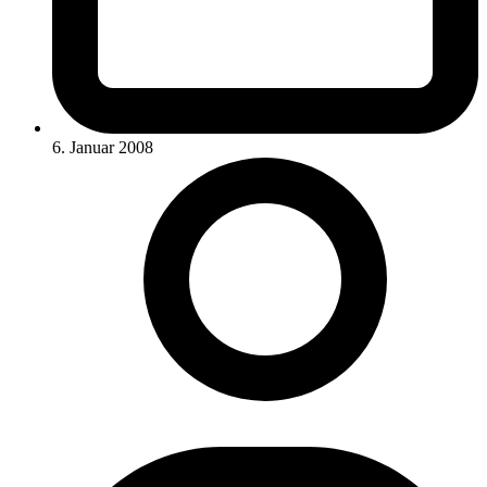
6. Januar 2008