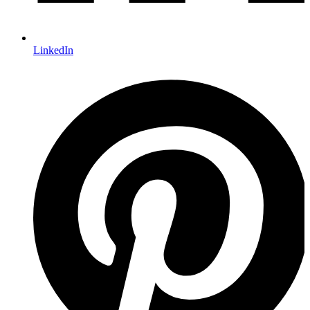
LinkedIn