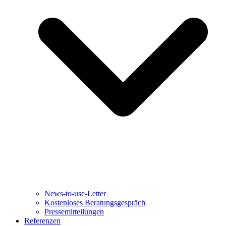
News-to-use-Letter
Kostenloses Beratungsgespräch
Pressemitteilungen
Referenzen