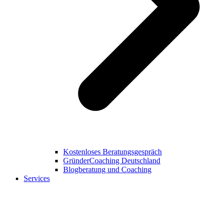
Kostenloses Beratungsgespräch
GründerCoaching Deutschland
Blogberatung und Coaching
Services