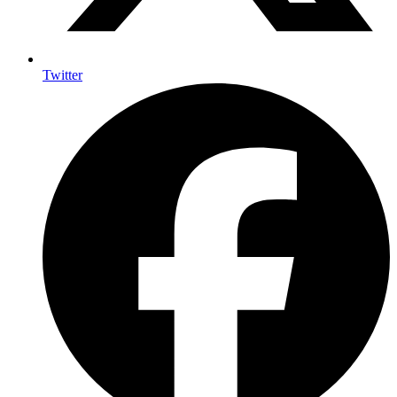
Twitter