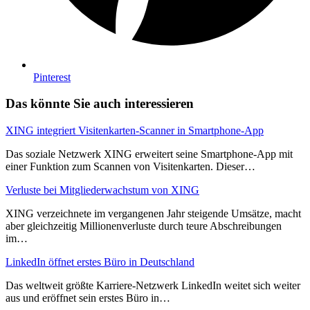
Pinterest
Das könnte Sie auch interessieren
XING integriert Visitenkarten-Scanner in Smartphone-App
Das soziale Netzwerk XING erweitert seine Smartphone-App mit
einer Funktion zum Scannen von Visitenkarten. Dieser…
Verluste bei Mitgliederwachstum von XING
XING verzeichnete im vergangenen Jahr steigende Umsätze, macht
aber gleichzeitig Millionenverluste durch teure Abschreibungen
im…
LinkedIn öffnet erstes Büro in Deutschland
Das weltweit größte Karriere-Netzwerk LinkedIn weitet sich weiter
aus und eröffnet sein erstes Büro in…