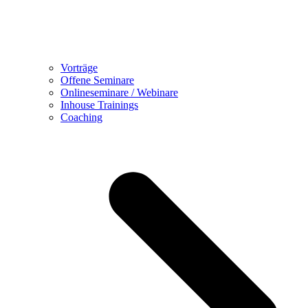
Vorträge
Offene Seminare
Onlineseminare / Webinare
Inhouse Trainings
Coaching