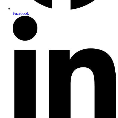
Facebook