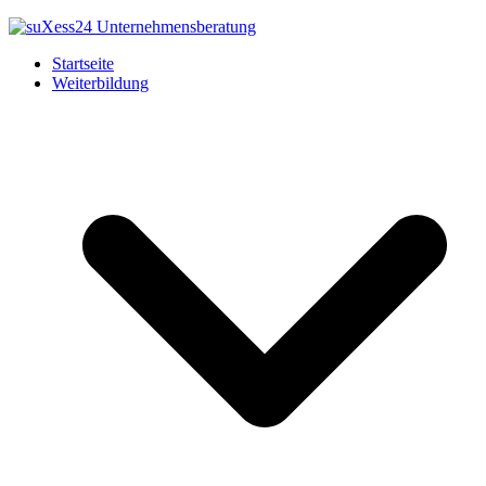
Startseite
Weiterbildung