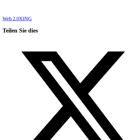
Web 2.0
XING
Teilen Sie dies