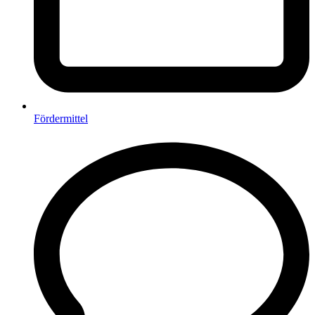
Fördermittel