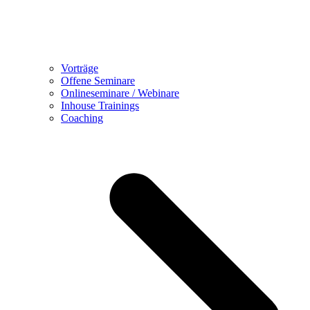
Vorträge
Offene Seminare
Onlineseminare / Webinare
Inhouse Trainings
Coaching