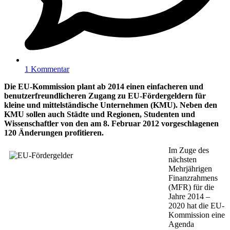
1 Kommentar
Die EU-Kommission plant ab 2014 einen einfacheren und
benutzerfreundlicheren Zugang zu EU-Fördergeldern für
kleine und mittelständische Unternehmen (KMU). Neben den
KMU sollen auch Städte und Regionen, Studenten und
Wissenschaftler von den am 8. Februar 2012 vorgeschlagenen
120 Änderungen profitieren.
Im Zuge des
nächsten
Mehrjährigen
Finanzrahmens
(MFR) für die
Jahre 2014 –
2020 hat die EU-
Kommission eine
Agenda