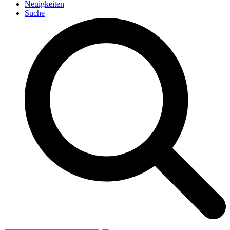
Neuigkeiten
Suche