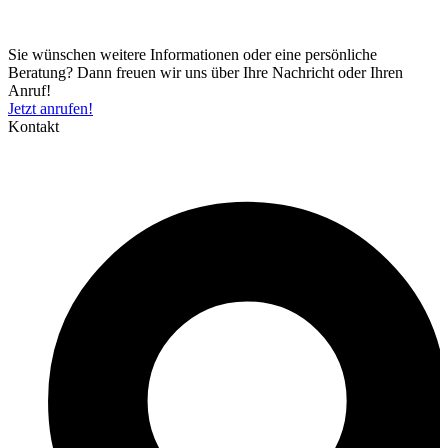
Sie wünschen weitere Informationen oder eine persönliche
Beratung? Dann freuen wir uns über Ihre Nachricht oder Ihren
Anruf!
Jetzt anrufen!
Kontakt