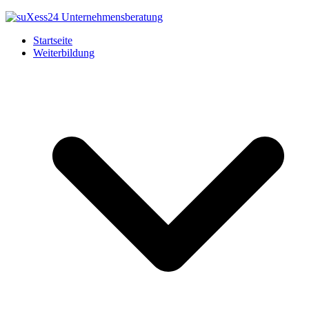
Startseite
Weiterbildung