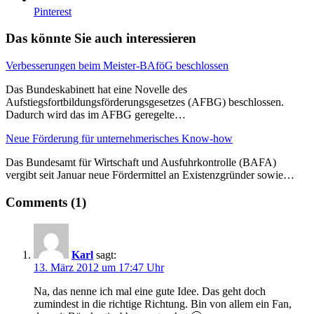
Pinterest
Das könnte Sie auch interessieren
Verbesserungen beim Meister-BAföG beschlossen
Das Bundeskabinett hat eine Novelle des
Aufstiegsfortbildungsförderungsgesetzes (AFBG) beschlossen.
Dadurch wird das im AFBG geregelte…
Neue Förderung für unternehmerisches Know-how
Das Bundesamt für Wirtschaft und Ausfuhrkontrolle (BAFA)
vergibt seit Januar neue Fördermittel an Existenzgründer sowie…
Comments (1)
Karl
sagt:
13. März 2012 um 17:47 Uhr
Na, das nenne ich mal eine gute Idee. Das geht doch
zumindest in die richtige Richtung. Bin von allem ein Fan,