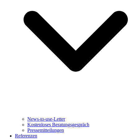
News-to-use-Letter
Kostenloses Beratungsgespräch
Pressemitteilungen
Referenzen