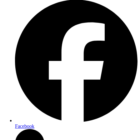
Facebook