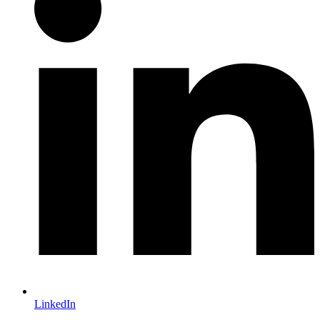
LinkedIn