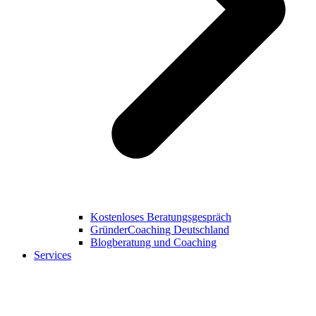
Kostenloses Beratungsgespräch
GründerCoaching Deutschland
Blogberatung und Coaching
Services