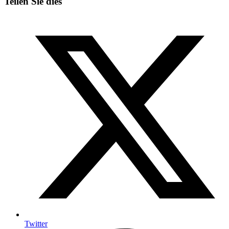
Teilen Sie dies
Twitter