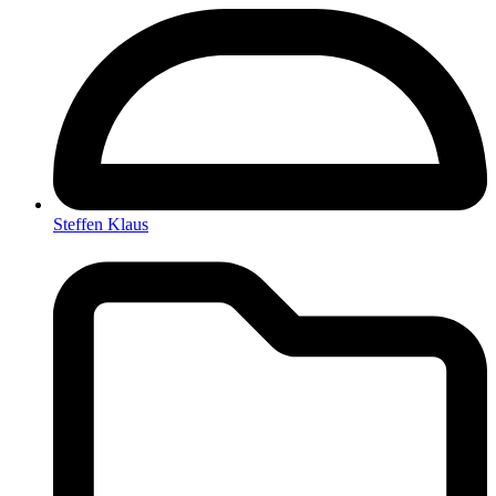
Steffen Klaus