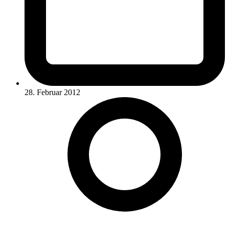
28. Februar 2012