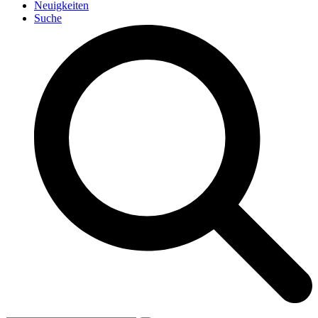
Neuigkeiten
Suche