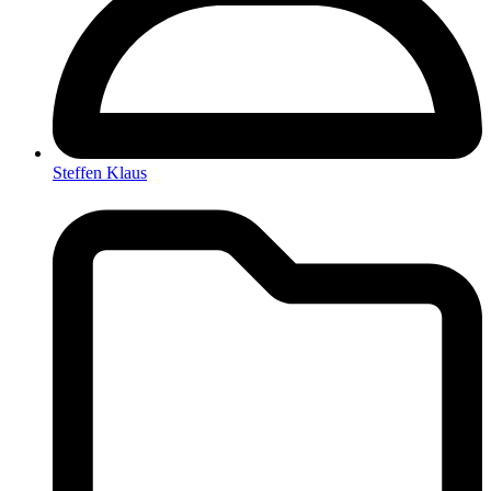
Steffen Klaus