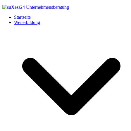
Startseite
Weiterbildung