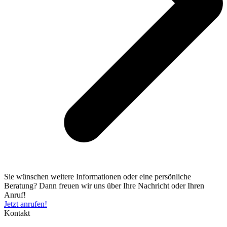
Sie wünschen weitere Informationen oder eine persönliche
Beratung? Dann freuen wir uns über Ihre Nachricht oder Ihren
Anruf!
Jetzt anrufen!
Kontakt