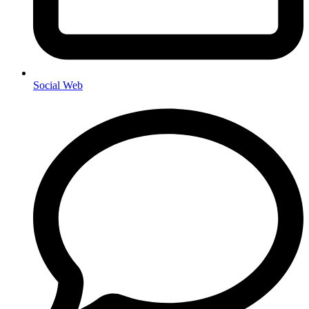
Social Web