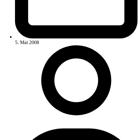
5. Mai 2008