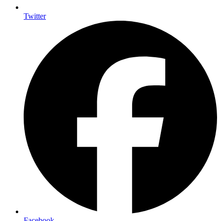
Twitter
Facebook