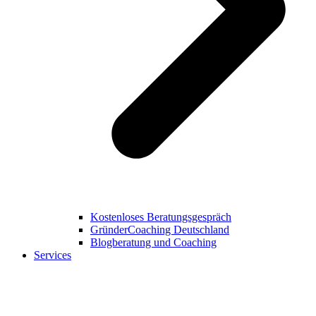
Kostenloses Beratungsgespräch
GründerCoaching Deutschland
Blogberatung und Coaching
Services