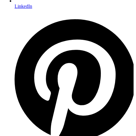
LinkedIn