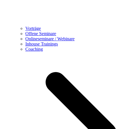
Vorträge
Offene Seminare
Onlineseminare / Webinare
Inhouse Trainings
Coaching