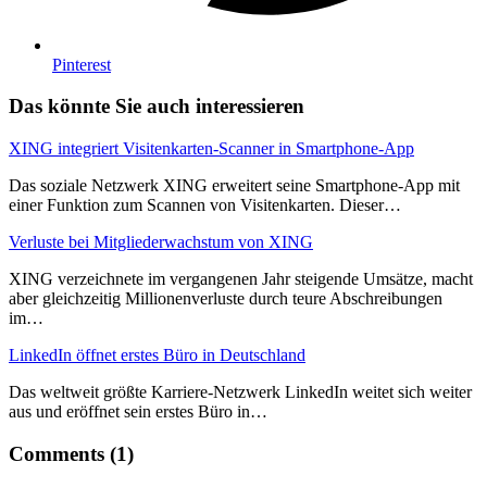
Pinterest
Das könnte Sie auch interessieren
XING integriert Visitenkarten-Scanner in Smartphone-App
Das soziale Netzwerk XING erweitert seine Smartphone-App mit
einer Funktion zum Scannen von Visitenkarten. Dieser…
Verluste bei Mitgliederwachstum von XING
XING verzeichnete im vergangenen Jahr steigende Umsätze, macht
aber gleichzeitig Millionenverluste durch teure Abschreibungen
im…
LinkedIn öffnet erstes Büro in Deutschland
Das weltweit größte Karriere-Netzwerk LinkedIn weitet sich weiter
aus und eröffnet sein erstes Büro in…
Comments (1)