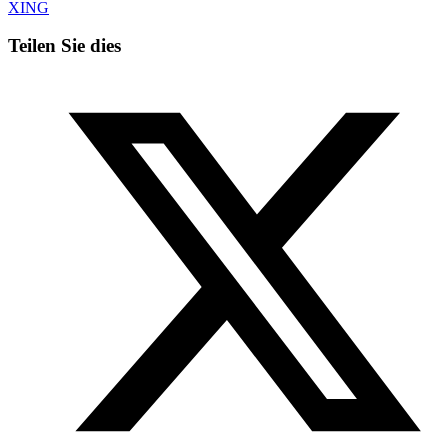
XING
Teilen Sie dies