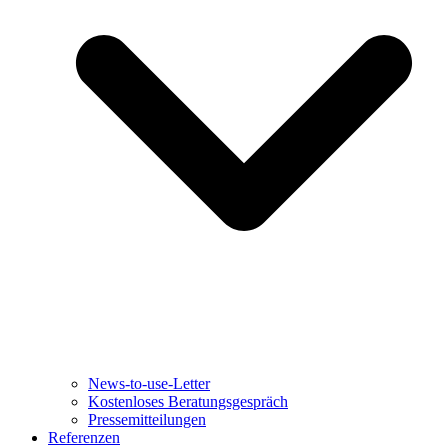
News-to-use-Letter
Kostenloses Beratungsgespräch
Pressemitteilungen
Referenzen