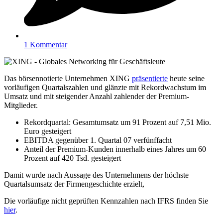
1 Kommentar
Das börsennotierte Unternehmen XING
präsentierte
heute seine
vorläufigen Quartalszahlen und glänzte mit Rekordwachstum im
Umsatz und mit steigender Anzahl zahlender der Premium-
Mitglieder.
Rekordquartal: Gesamtumsatz um 91 Prozent auf 7,51 Mio.
Euro gesteigert
EBITDA gegenüber 1. Quartal 07 verfünffacht
Anteil der Premium-Kunden innerhalb eines Jahres um 60
Prozent auf 420 Tsd. gesteigert
Damit wurde nach Aussage des Unternehmens der höchste
Quartalsumsatz der Firmengeschichte erzielt,
Die vorläufige nicht geprüften Kennzahlen nach IFRS finden Sie
hier
.