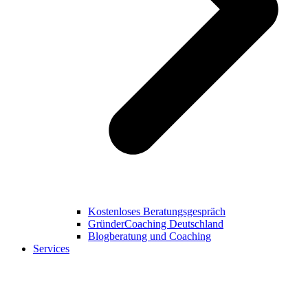
Kostenloses Beratungsgespräch
GründerCoaching Deutschland
Blogberatung und Coaching
Services