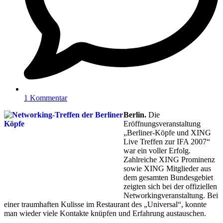
1 Kommentar
Berlin.
Die
Eröffnungsveranstaltung
„Berliner-Köpfe und XING
Live Treffen zur IFA 2007“
war ein voller Erfolg.
Zahlreiche XING Prominenz
sowie XING Mitglieder aus
dem gesamten Bundesgebiet
zeigten sich bei der offiziellen
Networkingveranstaltung. Bei
einer traumhaften Kulisse im Restaurant des „Universal“, konnte
man wieder viele Kontakte knüpfen und Erfahrung austauschen.