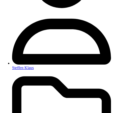
Steffen Klaus