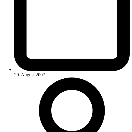
29. August 2007