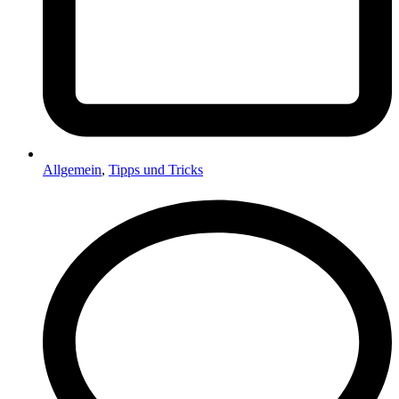
Allgemein
,
Tipps und Tricks