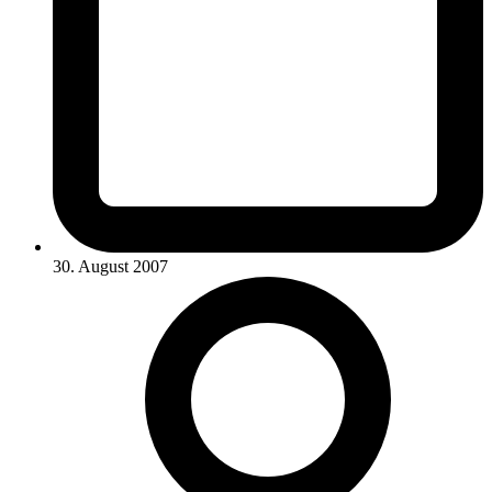
30. August 2007