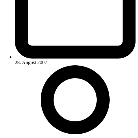
28. August 2007