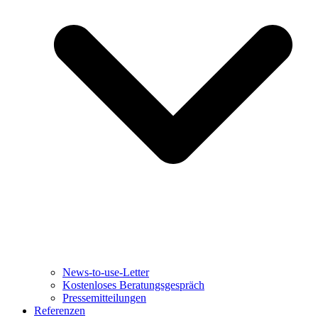
News-to-use-Letter
Kostenloses Beratungsgespräch
Pressemitteilungen
Referenzen