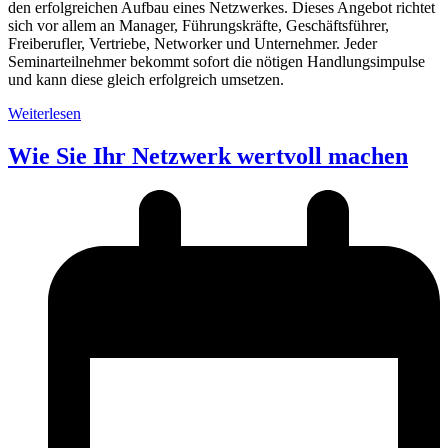
den erfolgreichen Aufbau eines Netzwerkes. Dieses Angebot richtet
sich vor allem an Manager, Führungskräfte, Geschäftsführer,
Freiberufler, Vertriebe, Networker und Unternehmer. Jeder
Seminarteilnehmer bekommt sofort die nötigen Handlungsimpulse
und kann diese gleich erfolgreich umsetzen.
Weiterlesen
Wie Sie Ihr Netzwerk wertvoll machen