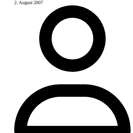
2. August 2007