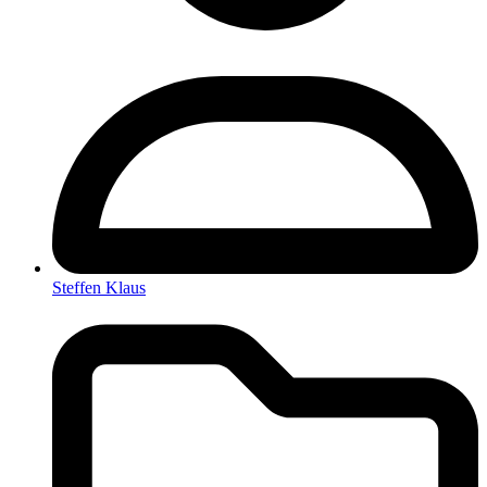
Steffen Klaus