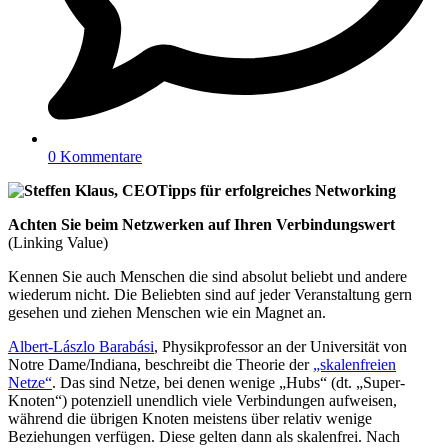
0 Kommentare
Tipps für erfolgreiches Networking
Achten Sie beim Netzwerken
auf Ihren Verbindungswert
(Linking Value)
Kennen Sie auch Menschen die sind absolut beliebt und andere
wiederum nicht. Die Beliebten sind auf jeder Veranstaltung gern
gesehen und ziehen Menschen wie ein Magnet an.
Albert-Lászlo Barabási
, Physikprofessor an der Universität von
Notre Dame/Indiana, beschreibt die Theorie der
„skalenfreien
Netze“
. Das sind Netze, bei denen wenige „Hubs“ (dt. „Super-
Knoten“) potenziell unendlich viele Verbindungen aufweisen,
während die übrigen Knoten meistens über relativ wenige
Beziehungen verfügen. Diese gelten dann als skalenfrei. Nach