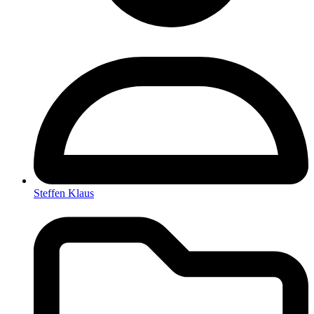
Steffen Klaus