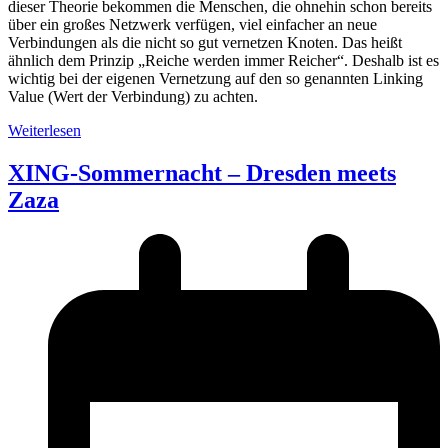
dieser Theorie bekommen die Menschen, die ohnehin schon bereits
über ein großes Netzwerk verfügen, viel einfacher an neue
Verbindungen als die nicht so gut vernetzen Knoten. Das heißt
ähnlich dem Prinzip „Reiche werden immer Reicher“. Deshalb ist es
wichtig bei der eigenen Vernetzung auf den so genannten Linking
Value (Wert der Verbindung) zu achten.
Weiterlesen
XING-Sommernacht – Dresden meets
Zaza