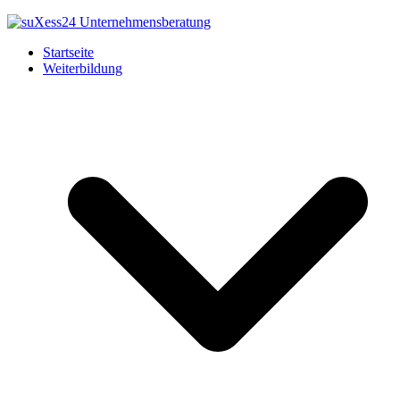
Startseite
Weiterbildung