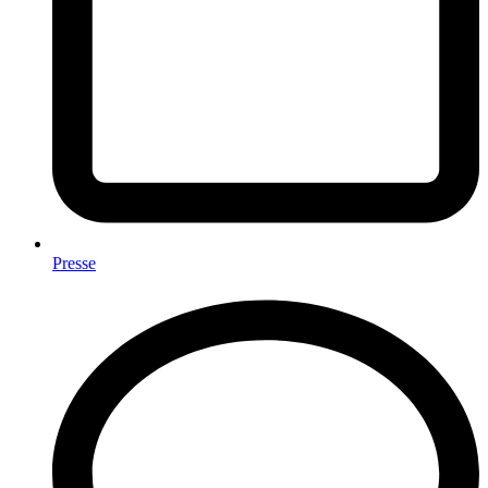
Presse