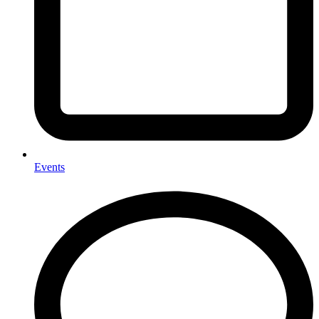
Events