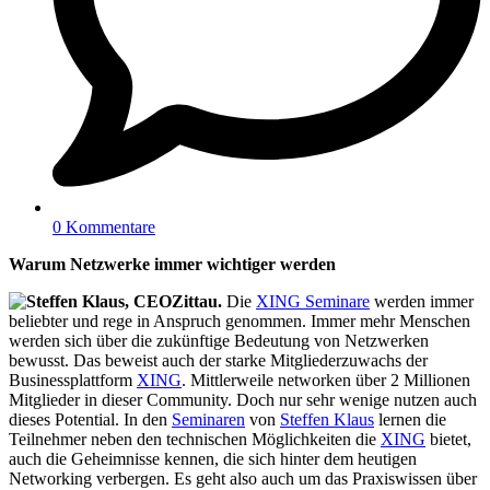
0 Kommentare
Warum Netzwerke immer wichtiger werden
Zittau.
Die
XING Seminare
werden immer
beliebter und rege in Anspruch genommen. Immer mehr Menschen
werden sich über die zukünftige Bedeutung von Netzwerken
bewusst. Das beweist auch der starke Mitgliederzuwachs der
Businessplattform
XING
. Mittlerweile networken über 2 Millionen
Mitglieder in dieser Community. Doch nur sehr wenige nutzen auch
dieses Potential. In den
Seminaren
von
Steffen Klaus
lernen die
Teilnehmer neben den technischen Möglichkeiten die
XING
bietet,
auch die Geheimnisse kennen, die sich hinter dem heutigen
Networking verbergen. Es geht also auch um das Praxiswissen über