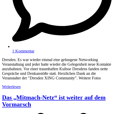
1 Kommentar
Dresden. Es war wieder einmal eine gelungene Networking
Veranstaltung und jeder hatte wieder die Gelegenheit neue Kontakte
anzubahnen. Vor einer traumhaften Kulisse Dresdens fanden nette
Gespräche und Denkanstöße statt. Herzlichen Dank an die
Veranstalter der "Dresden XING Community". Weitere Fotos
Weiterlesen
Das „Mitmach-Netz“ ist weiter auf dem
Vormarsch