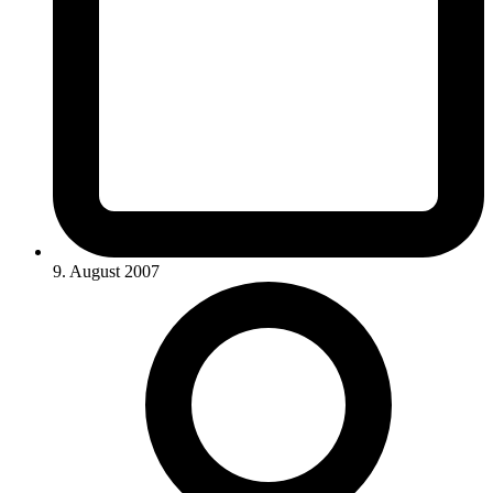
9. August 2007