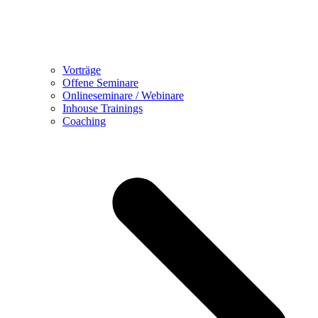
Vorträge
Offene Seminare
Onlineseminare / Webinare
Inhouse Trainings
Coaching