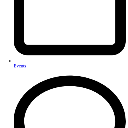
Events