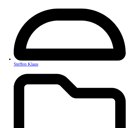
Steffen Klaus