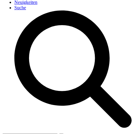
Neuigkeiten
Suche