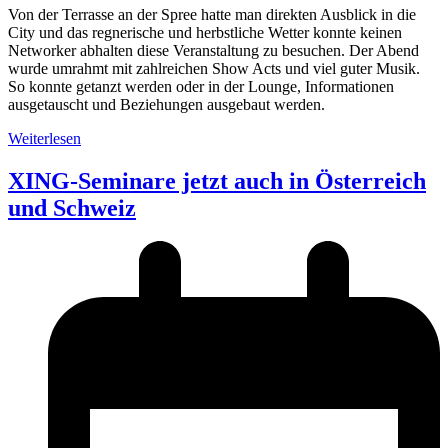
Von der Terrasse an der Spree hatte man direkten Ausblick in die
City und das regnerische und herbstliche Wetter konnte keinen
Networker abhalten diese Veranstaltung zu besuchen. Der Abend
wurde umrahmt mit zahlreichen Show Acts und viel guter Musik.
So konnte getanzt werden oder in der Lounge, Informationen
ausgetauscht und Beziehungen ausgebaut werden.
Weiterlesen
XING-Seminare jetzt auch in Österreich
und Schweiz